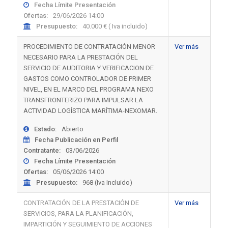
Fecha Límite Presentación
Ofertas:
29/06/2026 14:00
Presupuesto:
40.000 € ( Iva incluido)
PROCEDIMIENTO DE CONTRATACIÓN MENOR
Ver más
NECESARIO PARA LA PRESTACIÓN DEL
SERVICIO DE AUDITORIA Y VERIFICACION DE
GASTOS COMO CONTROLADOR DE PRIMER
NIVEL, EN EL MARCO DEL PROGRAMA NEXO
TRANSFRONTERIZO PARA IMPULSAR LA
ACTIVIDAD LOGÍSTICA MARÍTIMA-NEXOMAR.
Estado:
Abierto
Fecha Publicación en Perfil
Contratante:
03/06/2026
Fecha Límite Presentación
Ofertas:
05/06/2026 14:00
Presupuesto:
968 (Iva Incluido)
CONTRATACIÓN DE LA PRESTACIÓN DE
Ver más
SERVICIOS, PARA LA PLANIFICACIÓN,
IMPARTICIÓN Y SEGUIMIENTO DE ACCIONES