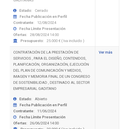
GADITANAS"
Estado:
Cerrado
Fecha Publicación en Perfil
Contratante:
12/08/2024
Fecha Límite Presentación
Ofertas:
28/08/2024 14:00
Presupuesto:
25.000 € ( Iva incluido )
CONTRATACIÓN DE LA PRESTACIÓN DE
Ver más
SERVICIOS , PARA EL DISEÑO, CONTENIDOS,
PLANIFICACIÓN, ORGANIZACIÓN, EJECUCIÓN
DEL PLAN DE COMUNICACIÓN Y MEDIOS,
IMAGEN Y MEMORIA FINAL DE UN CONGRESO
DE SOSTENIBILIDAD , DESTINADO AL SECTOR
EMPRESARIAL GADITANO
Estado:
Abierto
Fecha Publicación en Perfil
Contratante:
11/06/2024
Fecha Límite Presentación
Ofertas:
26/06/2024 14:00