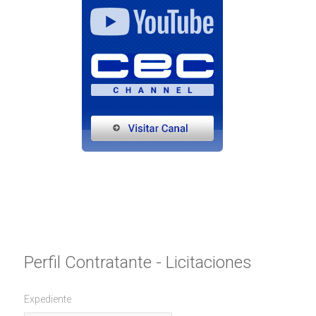
Perfil Contratante - Licitaciones
Expediente