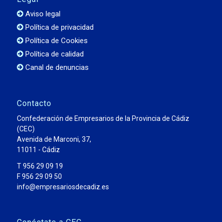
Aviso legal
Política de privacidad
Política de Cookies
Política de calidad
Canal de denuncias
Contacto
Confederación de Empresarios de la Provincia de Cádiz
(CEC)
Avenida de Marconi, 37,
11011 - Cádiz
T 956 29 09 19
F 956 29 09 50
info@empresariosdecadiz.es