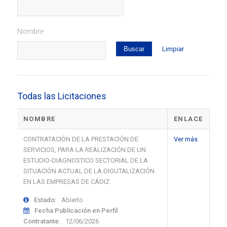
Nombre
Limpiar
Todas las Licitaciones
NOMBRE
ENLACE
CONTRATACIÓN DE LA PRESTACIÓN DE
Ver más
SERVICIOS, PARA LA REALIZACIÓN DE UN
ESTUDIO-DIAGNOSTICO SECTORIAL DE LA
SITUACIÓN ACTUAL DE LA DIGUTALIZACIÓN
EN LAS EMPRESAS DE CÁDIZ
Estado:
Abierto
Fecha Publicación en Perfil
Contratante:
12/06/2026