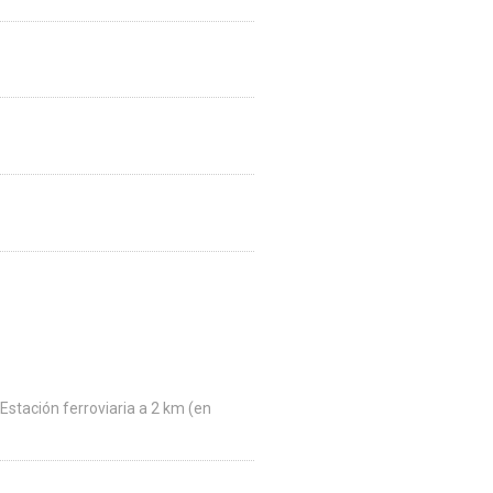
 Estación ferroviaria a 2 km (en