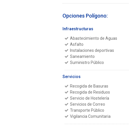
Opciones Polígono:
Infraestructuras
Abastecimiento de Aguas
Asfalto
Instalaciones deportivas
Saneamiento
Suministro Público
Servicios
Recogida de Basuras
Recogida de Residuos
Servicio de Hostelería
Servicios de Correo
Transporte Público
Vigilancia Comunitaria