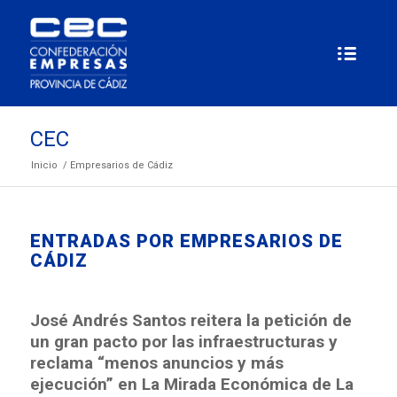
CEC
Inicio
/
Empresarios de Cádiz
ENTRADAS POR EMPRESARIOS DE
CÁDIZ
José Andrés Santos reitera la petición de
un gran pacto por las infraestructuras y
reclama “menos anuncios y más
ejecución” en La Mirada Económica de La