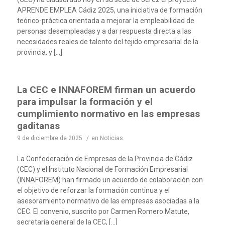
APRENDE EMPLEA Cádiz 2025, una iniciativa de formación
teórico-práctica orientada a mejorar la empleabilidad de
personas desempleadas y a dar respuesta directa a las
necesidades reales de talento del tejido empresarial de la
provincia, y […]
La CEC e INNAFOREM firman un acuerdo
para impulsar la formación y el
cumplimiento normativo en las empresas
gaditanas
9 de diciembre de 2025
/
en
Noticias
La Confederación de Empresas de la Provincia de Cádiz
(CEC) y el Instituto Nacional de Formación Empresarial
(INNAFOREM) han firmado un acuerdo de colaboración con
el objetivo de reforzar la formación continua y el
asesoramiento normativo de las empresas asociadas a la
CEC. El convenio, suscrito por Carmen Romero Matute,
secretaria general de la CEC, […]