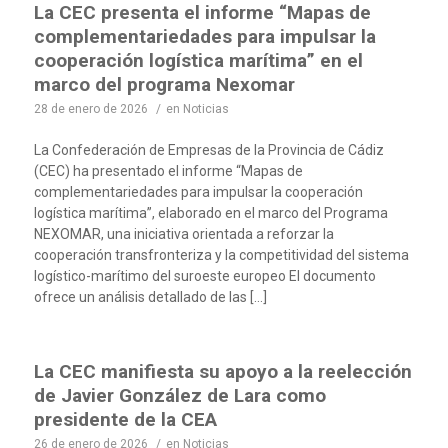
La CEC presenta el informe “Mapas de
complementariedades para impulsar la
cooperación logística marítima” en el
marco del programa Nexomar
28 de enero de 2026
/
en
Noticias
La Confederación de Empresas de la Provincia de Cádiz
(CEC) ha presentado el informe “Mapas de
complementariedades para impulsar la cooperación
logística marítima”, elaborado en el marco del Programa
NEXOMAR, una iniciativa orientada a reforzar la
cooperación transfronteriza y la competitividad del sistema
logístico-marítimo del suroeste europeo El documento
ofrece un análisis detallado de las […]
La CEC manifiesta su apoyo a la reelección
de Javier González de Lara como
presidente de la CEA
26 de enero de 2026
/
en
Noticias