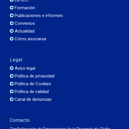
Formación
Publicaciones e informes
Convenios
Actualidad
Cómo asociarse
Legal
Aviso legal
Política de privacidad
Política de Cookies
Política de calidad
Canal de denuncias
Contacto
Confederación de Empresarios de la Provincia de Cádiz