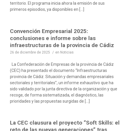
territorio. El programa inicia ahora la emisión de sus
primeros episodios, ya disponibles en […]
Convención Empresarial 2025:
conclusiones e informe sobre las
infraestructuras de la provincia de Cádiz
26 de diciembre de 2025
/
en
Noticias
La Confederación de Empresas de la provincia de Cádiz
(CEC) ha presentado el documento “Infraestructuras
provincia de Cádiz. Situación y demandas empresariales
sectoriales y territoriales”, un informe exhaustivo que ha
sido validado por la junta directiva de la organización y que
recoge, de forma sistematizada, el diagnóstico, las
prioridades y las propuestas surgidas de […]
La CEC clausura el proyecto “Soft Skills: el
reto de las nuevas generaciones” tras