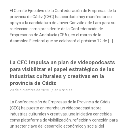
El Comité Ejecutivo de la Confederación de Empresas de la
provincia de Cádiz (CEC) ha acordado hoy manifestar su
apoyo a la candidatura de Javier González de Lara para su
reelección como presidente de la Confederación de
Empresarios de Andalucía (CEA), en el marco de la
Asamblea Electoral que se celebrará el próximo 12 de […]
La CEC impulsa un plan de videopodcasts
para visibilizar el papel estratégico de las
industrias culturales y creativas en la
provincia de Cádiz
29 de diciembre de 2025
/
en
Noticias
La Confederación de Empresas de la Provincia de Cádiz
(CEC) ha puesto en marcha un videopodcast sobre
industrias culturales y creativas, una iniciativa concebida
como plataforma de visibilización, reflexión y conexión para
un sector clave del desarrollo económico y social del