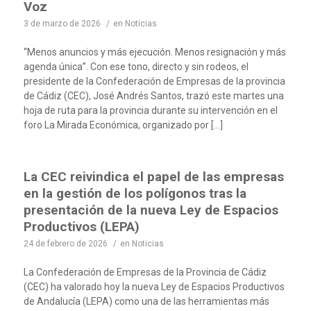
Voz
3 de marzo de 2026
/
en
Noticias
“Menos anuncios y más ejecución. Menos resignación y más
agenda única”. Con ese tono, directo y sin rodeos, el
presidente de la Confederación de Empresas de la provincia
de Cádiz (CEC), José Andrés Santos, trazó este martes una
hoja de ruta para la provincia durante su intervención en el
foro La Mirada Económica, organizado por […]
La CEC reivindica el papel de las empresas
en la gestión de los polígonos tras la
presentación de la nueva Ley de Espacios
Productivos (LEPA)
24 de febrero de 2026
/
en
Noticias
La Confederación de Empresas de la Provincia de Cádiz
(CEC) ha valorado hoy la nueva Ley de Espacios Productivos
de Andalucía (LEPA) como una de las herramientas más