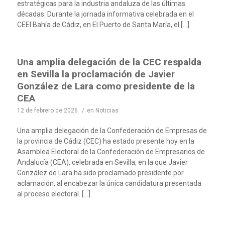
estratégicas para la industria andaluza de las últimas
décadas. Durante la jornada informativa celebrada en el
CEEI Bahía de Cádiz, en El Puerto de Santa María, el […]
Una amplia delegación de la CEC respalda
en Sevilla la proclamación de Javier
González de Lara como presidente de la
CEA
12 de febrero de 2026
/
en
Noticias
Una amplia delegación de la Confederación de Empresas de
la provincia de Cádiz (CEC) ha estado presente hoy en la
Asamblea Electoral de la Confederación de Empresarios de
Andalucía (CEA), celebrada en Sevilla, en la que Javier
González de Lara ha sido proclamado presidente por
aclamación, al encabezar la única candidatura presentada
al proceso electoral. […]