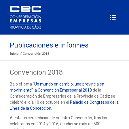
Publicaciones e informes
Inicio
/
Convención 2018
Convencion 2018
Bajo el lema
“Un mundo en cambio, una provincia en
movimiento” la Convención Empresarial 2018
de la
Confederación de Empresarios de la Provincia de Cádiz se
celebró el día 10 de octubre en el
Palacio de Congresos de la
Línea de la Concepción.
A esta tercera edición de nuestra Convención, tras las
celebradas en 2014 y 2016, acudieron más de 500