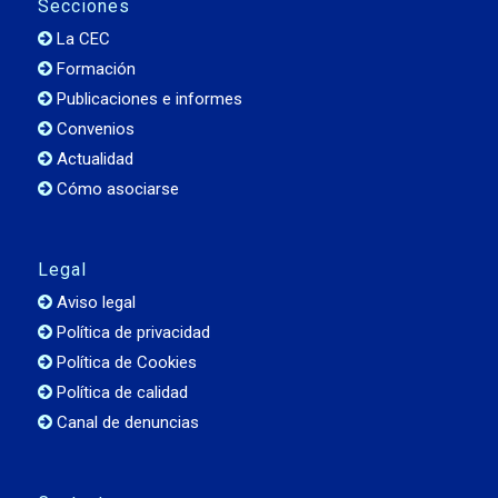
Secciones
La CEC
Formación
Publicaciones e informes
Convenios
Actualidad
Cómo asociarse
Legal
Aviso legal
Política de privacidad
Política de Cookies
Política de calidad
Canal de denuncias