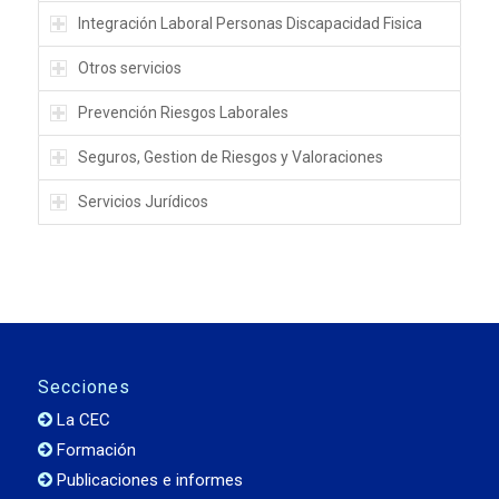
Integración Laboral Personas Discapacidad Fisica
Otros servicios
Prevención Riesgos Laborales
Seguros, Gestion de Riesgos y Valoraciones
Servicios Jurídicos
Secciones
La CEC
Formación
Publicaciones e informes