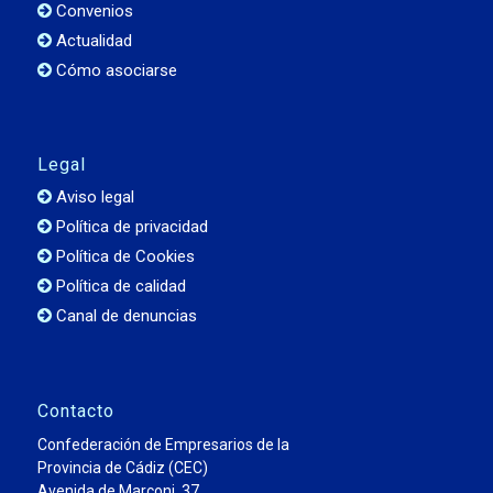
Convenios
Actualidad
Cómo asociarse
Legal
Aviso legal
Política de privacidad
Política de Cookies
Política de calidad
Canal de denuncias
Contacto
Confederación de Empresarios de la
Provincia de Cádiz (CEC)
Avenida de Marconi, 37,