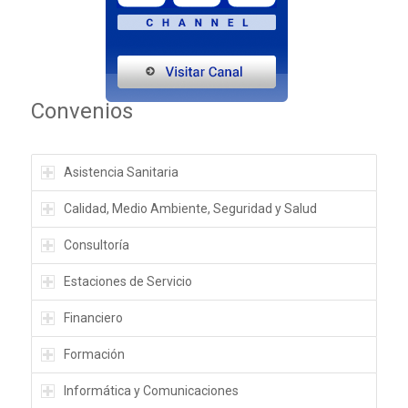
Convenios
Asistencia Sanitaria
Calidad, Medio Ambiente, Seguridad y Salud
Consultoría
Estaciones de Servicio
Financiero
Formación
Informática y Comunicaciones