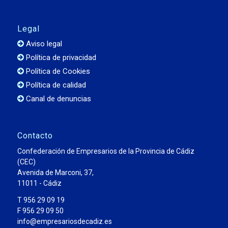
Legal
Aviso legal
Política de privacidad
Política de Cookies
Política de calidad
Canal de denuncias
Contacto
Confederación de Empresarios de la Provincia de Cádiz
(CEC)
Avenida de Marconi, 37,
11011 - Cádiz
T 956 29 09 19
F 956 29 09 50
info@empresariosdecadiz.es