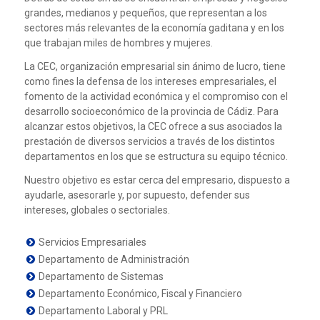
grandes, medianos y pequeños, que representan a los
sectores más relevantes de la economía gaditana y en los
que trabajan miles de hombres y mujeres.
La CEC, organización empresarial sin ánimo de lucro, tiene
como fines la defensa de los intereses empresariales, el
fomento de la actividad económica y el compromiso con el
desarrollo socioeconómico de la provincia de Cádiz. Para
alcanzar estos objetivos, la CEC ofrece a sus asociados la
prestación de diversos servicios a través de los distintos
departamentos en los que se estructura su equipo técnico.
Nuestro objetivo es estar cerca del empresario, dispuesto a
ayudarle, asesorarle y, por supuesto, defender sus
intereses, globales o sectoriales.
Servicios Empresariales
Departamento de Administración
Departamento de Sistemas
Departamento Económico, Fiscal y Financiero
Departamento Laboral y PRL