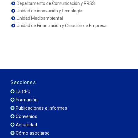
Departamento de Comunicación y RRSS
Unidad de innovación y tecnología
Unidad Medioambiental
Unidad de Financiación y Creación de Empresa
Secciones
La CEC
Formación
Publicaciones e informes
Convenios
Actualidad
Cómo asociarse