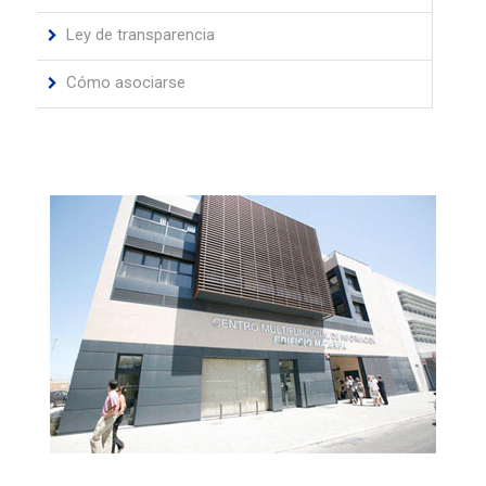
Ley de transparencia
Cómo asociarse