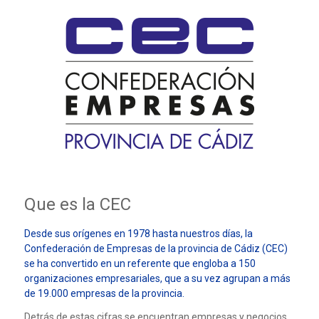
Que es la CEC
Desde sus orígenes en 1978 hasta nuestros días, la
Confederación de Empresas de la provincia de Cádiz (CEC)
se ha convertido en un referente que engloba a 150
organizaciones empresariales, que a su vez agrupan a más
de 19.000 empresas de la provincia.
Detrás de estas cifras se encuentran empresas y negocios