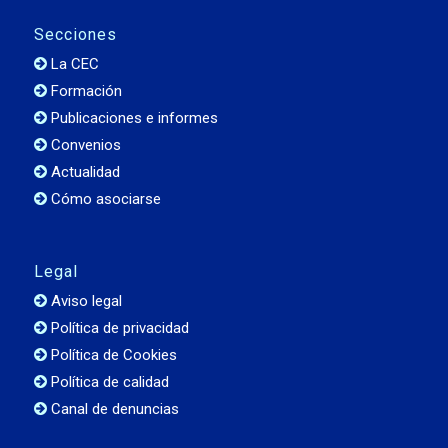
Secciones
La CEC
Formación
Publicaciones e informes
Convenios
Actualidad
Cómo asociarse
Legal
Aviso legal
Política de privacidad
Política de Cookies
Política de calidad
Canal de denuncias