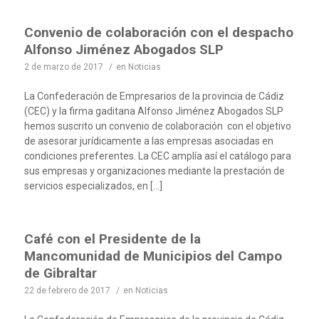
Convenio de colaboración con el despacho
Alfonso Jiménez Abogados SLP
2 de marzo de 2017
/
en
Noticias
La Confederación de Empresarios de la provincia de Cádiz
(CEC) y la firma gaditana Alfonso Jiménez Abogados SLP
hemos suscrito un convenio de colaboración con el objetivo
de asesorar jurídicamente a las empresas asociadas en
condiciones preferentes. La CEC amplía así el catálogo para
sus empresas y organizaciones mediante la prestación de
servicios especializados, en […]
Café con el Presidente de la
Mancomunidad de Municipios del Campo
de Gibraltar
22 de febrero de 2017
/
en
Noticias