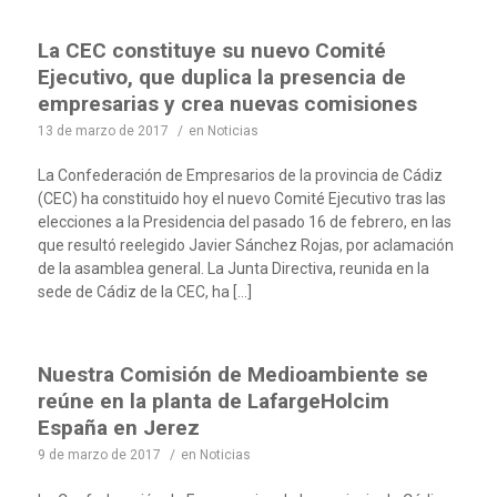
La CEC constituye su nuevo Comité
Ejecutivo, que duplica la presencia de
empresarias y crea nuevas comisiones
13 de marzo de 2017
/
en
Noticias
La Confederación de Empresarios de la provincia de Cádiz
(CEC) ha constituido hoy el nuevo Comité Ejecutivo tras las
elecciones a la Presidencia del pasado 16 de febrero, en las
que resultó reelegido Javier Sánchez Rojas, por aclamación
de la asamblea general. La Junta Directiva, reunida en la
sede de Cádiz de la CEC, ha […]
Nuestra Comisión de Medioambiente se
reúne en la planta de LafargeHolcim
España en Jerez
9 de marzo de 2017
/
en
Noticias