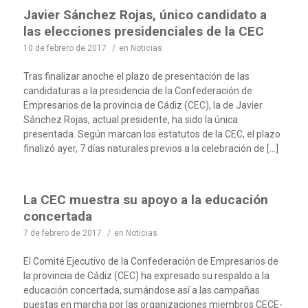
Javier Sánchez Rojas, único candidato a
las elecciones presidenciales de la CEC
10 de febrero de 2017
/
en
Noticias
Tras finalizar anoche el plazo de presentación de las
candidaturas a la presidencia de la Confederación de
Empresarios de la provincia de Cádiz (CEC), la de Javier
Sánchez Rojas, actual presidente, ha sido la única
presentada. Según marcan los estatutos de la CEC, el plazo
finalizó ayer, 7 días naturales previos a la celebración de […]
La CEC muestra su apoyo a la educación
concertada
7 de febrero de 2017
/
en
Noticias
El Comité Ejecutivo de la Confederación de Empresarios de
la provincia de Cádiz (CEC) ha expresado su respaldo a la
educación concertada, sumándose así a las campañas
puestas en marcha por las organizaciones miembros CECE-