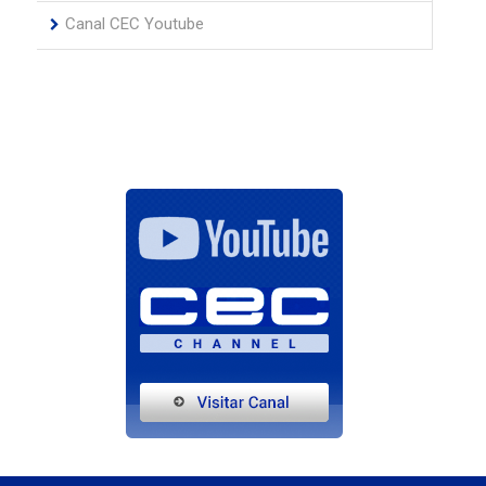
Canal CEC Youtube