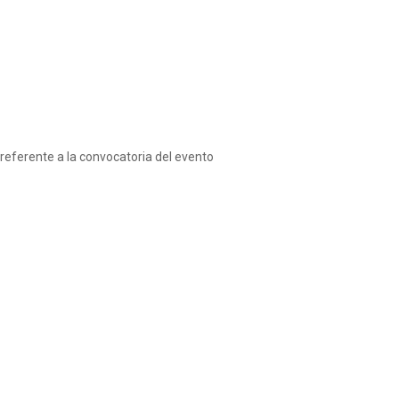
 referente a la convocatoria del evento