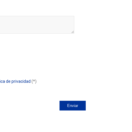
tica de privacidad
(*)