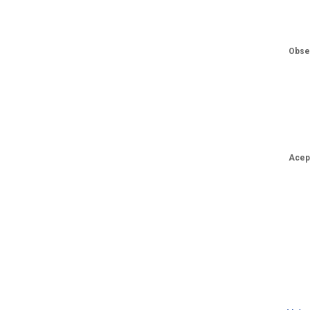
Obse
Acep