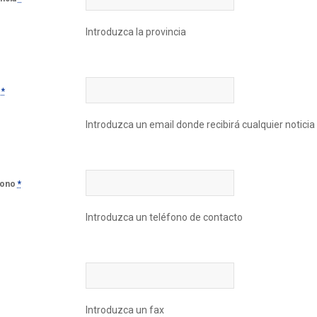
Introduzca la provincia
l
*
Introduzca un email donde recibirá cualquier noticia
fono
*
Introduzca un teléfono de contacto
Introduzca un fax