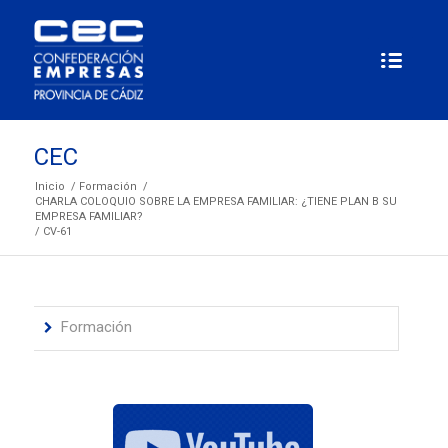
CEC
Inicio
/
Formación
/
CHARLA COLOQUIO SOBRE LA EMPRESA FAMILIAR: ¿TIENE PLAN B SU
EMPRESA FAMILIAR?
/
CV-61
Formación