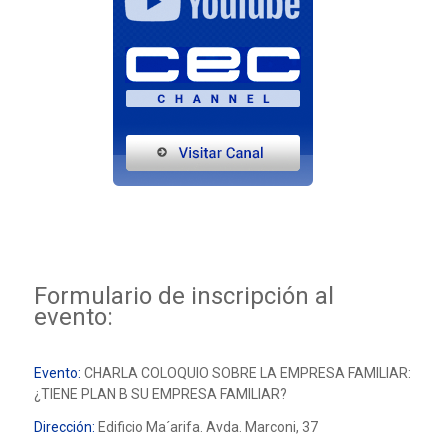
Formulario de inscripción al
evento:
Evento:
CHARLA COLOQUIO SOBRE LA EMPRESA FAMILIAR:
¿TIENE PLAN B SU EMPRESA FAMILIAR?
Dirección:
Edificio Ma´arifa. Avda. Marconi, 37