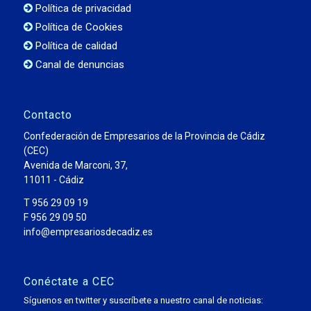
Política de privacidad
Política de Cookies
Política de calidad
Canal de denuncias
Contacto
Confederación de Empresarios de la Provincia de Cádiz
(CEC)
Avenida de Marconi, 37,
11011 - Cádiz
T 956 29 09 19
F 956 29 09 50
info@empresariosdecadiz.es
Conéctate a CEC
Síguenos en twitter y suscríbete a nuestro canal de noticias: