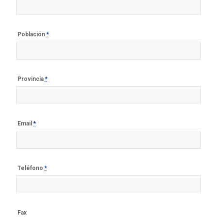
Población
*
Provincia
*
Email
*
Teléfono
*
Fax