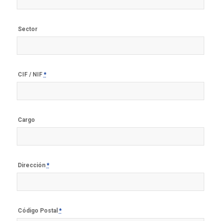
Sector
CIF / NIF
*
Cargo
Dirección
*
Código Postal
*