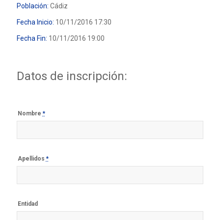
Población:
Cádiz
Fecha Inicio:
10/11/2016 17:30
Fecha Fin:
10/11/2016 19:00
Datos de inscripción:
Nombre
*
Apellidos
*
Entidad