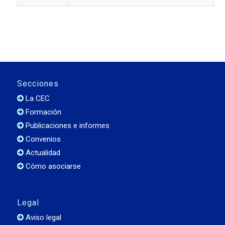
Secciones
La CEC
Formación
Publicaciones e informes
Convenios
Actualidad
Cómo asociarse
Legal
Aviso legal