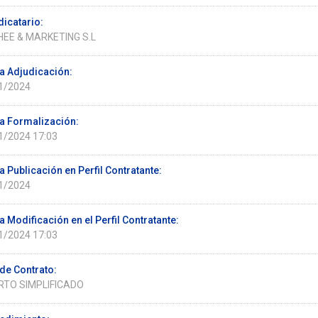
dicatario:
HEE & MARKETING S.L
a Adjudicación:
1/2024
a Formalización:
1/2024 17:03
 Publicación en Perfil Contratante:
1/2024
 Modificación en el Perfil Contratante:
1/2024 17:03
de Contrato:
RTO SIMPLIFICADO