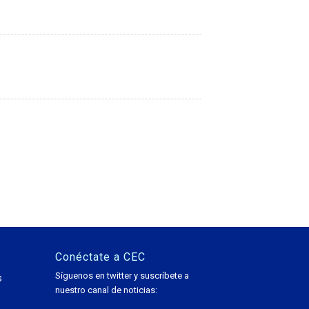
Conéctate a CEC
Síguenos en twitter y suscríbete a
s
nuestro canal de noticias: