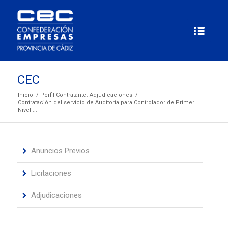
CEC
Inicio
/
Perfil Contratante: Adjudicaciones
/
Contratación del servicio de Auditoria para Controlador de Primer
Nivel ...
Anuncios Previos
Licitaciones
Adjudicaciones