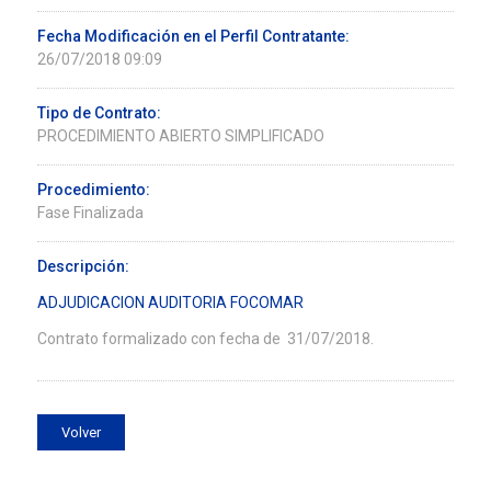
Fecha Modificación en el Perfil Contratante:
26/07/2018 09:09
Tipo de Contrato:
PROCEDIMIENTO ABIERTO SIMPLIFICADO
Procedimiento:
Fase Finalizada
Descripción:
ADJUDICACION AUDITORIA FOCOMAR
Contrato formalizado con fecha de 31/07/2018.
Volver