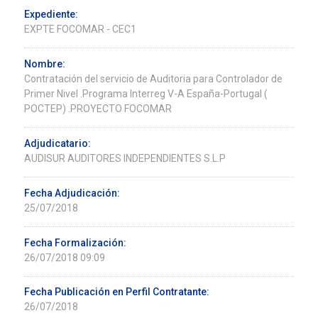
Expediente:
EXPTE FOCOMAR - CEC1
Nombre:
Contratación del servicio de Auditoria para Controlador de
Primer Nivel .Programa Interreg V-A España-Portugal (
POCTEP) .PROYECTO FOCOMAR
Adjudicatario:
AUDISUR AUDITORES INDEPENDIENTES S.L.P
Fecha Adjudicación:
25/07/2018
Fecha Formalización:
26/07/2018 09:09
Fecha Publicación en Perfil Contratante:
26/07/2018