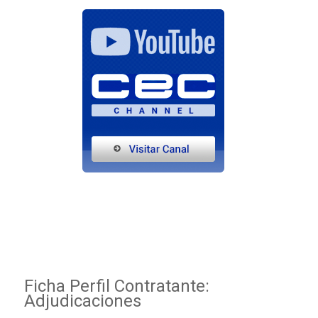
Ficha Perfil Contratante:
Adjudicaciones