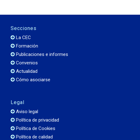
Secciones
La CEC
Formación
Publicaciones e informes
Convenios
Actualidad
Cómo asociarse
Legal
Aviso legal
Política de privacidad
Política de Cookies
Política de calidad