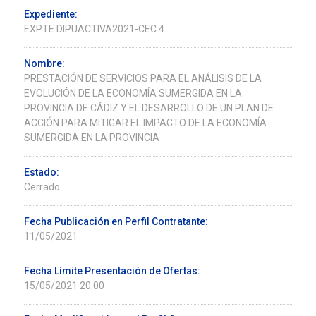
Expediente:
EXPTE.DIPUACTIVA2021-CEC.4
Nombre:
PRESTACIÓN DE SERVICIOS PARA EL ANÁLISIS DE LA
EVOLUCIÓN DE LA ECONOMÍA SUMERGIDA EN LA
PROVINCIA DE CÁDIZ Y EL DESARROLLO DE UN PLAN DE
ACCIÓN PARA MITIGAR EL IMPACTO DE LA ECONOMÍA
SUMERGIDA EN LA PROVINCIA
Estado:
Cerrado
Fecha Publicación en Perfil Contratante:
11/05/2021
Fecha Límite Presentación de Ofertas:
15/05/2021 20:00