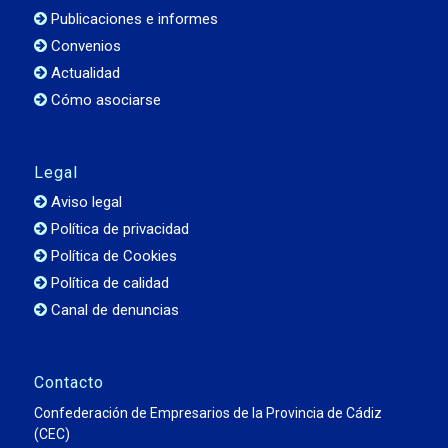
Publicaciones e informes
Convenios
Actualidad
Cómo asociarse
Legal
Aviso legal
Política de privacidad
Política de Cookies
Política de calidad
Canal de denuncias
Contacto
Confederación de Empresarios de la Provincia de Cádiz
(CEC)