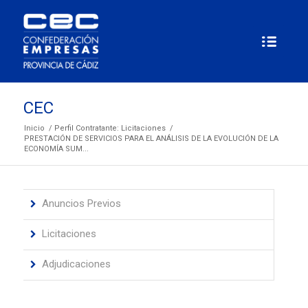
CEC
Inicio
/
Perfil Contratante: Licitaciones
/
PRESTACIÓN DE SERVICIOS PARA EL ANÁLISIS DE LA EVOLUCIÓN DE LA
ECONOMÍA SUM...
Anuncios Previos
Licitaciones
Adjudicaciones