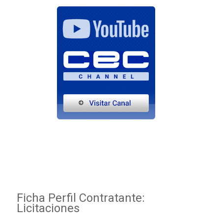
Ficha Perfil Contratante:
Licitaciones