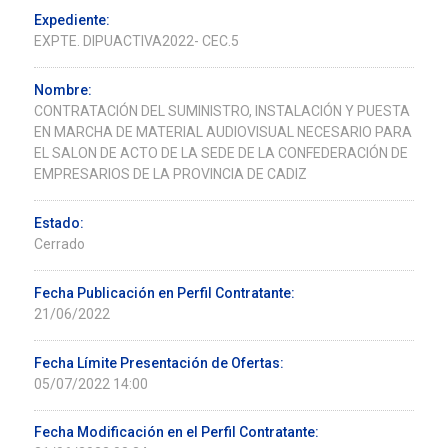
Expediente:
EXPTE. DIPUACTIVA2022- CEC.5
Nombre:
CONTRATACIÓN DEL SUMINISTRO, INSTALACIÓN Y PUESTA
EN MARCHA DE MATERIAL AUDIOVISUAL NECESARIO PARA
EL SALON DE ACTO DE LA SEDE DE LA CONFEDERACIÓN DE
EMPRESARIOS DE LA PROVINCIA DE CADIZ
Estado:
Cerrado
Fecha Publicación en Perfil Contratante:
21/06/2022
Fecha Límite Presentación de Ofertas:
05/07/2022 14:00
Fecha Modificación en el Perfil Contratante: