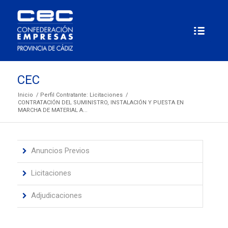
CEC
Inicio
/
Perfil Contratante: Licitaciones
/
CONTRATACIÓN DEL SUMINISTRO, INSTALACIÓN Y PUESTA EN
MARCHA DE MATERIAL A...
Anuncios Previos
Licitaciones
Adjudicaciones