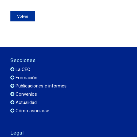
Volver
Secciones
La CEC
Formación
Publicaciones e informes
Convenios
Actualidad
Cómo asociarse
Legal