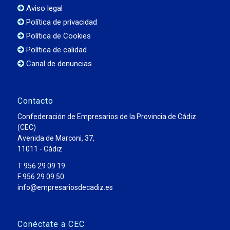
Aviso legal
Política de privacidad
Política de Cookies
Política de calidad
Canal de denuncias
Contacto
Confederación de Empresarios de la Provincia de Cádiz
(CEC)
Avenida de Marconi, 37,
11011 - Cádiz
T 956 29 09 19
F 956 29 09 50
info@empresariosdecadiz.es
Conéctate a CEC