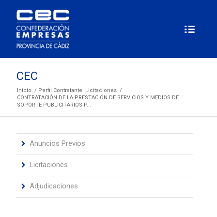
CEC
Inicio
/
Perfil Contratante: Licitaciones
/
CONTRATACIÓN DE LA PRESTACIÓN DE SERVICIOS Y MEDIOS DE
SOPORTE PUBLICITARIOS P...
Anuncios Previos
Licitaciones
Adjudicaciones