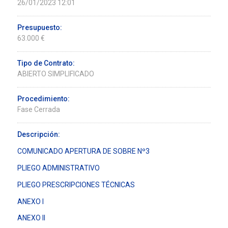
26/01/2023 12:01
Presupuesto:
63.000 €
Tipo de Contrato:
ABIERTO SIMPLIFICADO
Procedimiento:
Fase Cerrada
Descripción:
COMUNICADO APERTURA DE SOBRE Nº3
PLIEGO ADMINISTRATIVO
PLIEGO PRESCRIPCIONES TÉCNICAS
ANEXO I
ANEXO II