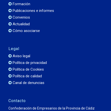
Formación
Publicaciones e informes
Convenios
Actualidad
Cómo asociarse
Legal
Aviso legal
Política de privacidad
Política de Cookies
Política de calidad
Canal de denuncias
Contacto
Confederación de Empresarios de la Provincia de Cádiz