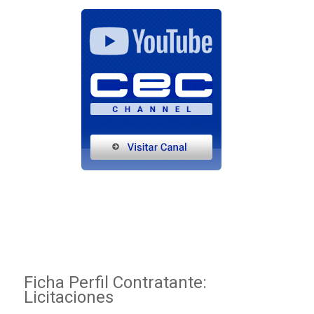
Ficha Perfil Contratante:
Licitaciones