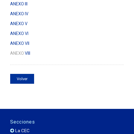
ANEXO III
ANEXO IV
ANEXO V
ANEXO VI
ANEXO VII
ANEXO
VIII
Volver
Secciones
La CEC