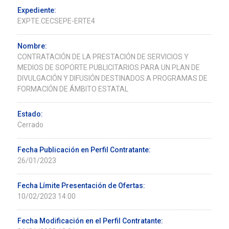
Expediente:
EXPTE.CECSEPE-ERTE4
Nombre:
CONTRATACIÓN DE LA PRESTACIÓN DE SERVICIOS Y
MEDIOS DE SOPORTE PUBLICITARIOS PARA UN PLAN DE
DIVULGACIÓN Y DIFUSIÓN DESTINADOS A PROGRAMAS DE
FORMACIÓN DE ÁMBITO ESTATAL
Estado:
Cerrado
Fecha Publicación en Perfil Contratante:
26/01/2023
Fecha Límite Presentación de Ofertas:
10/02/2023 14:00
Fecha Modificación en el Perfil Contratante: