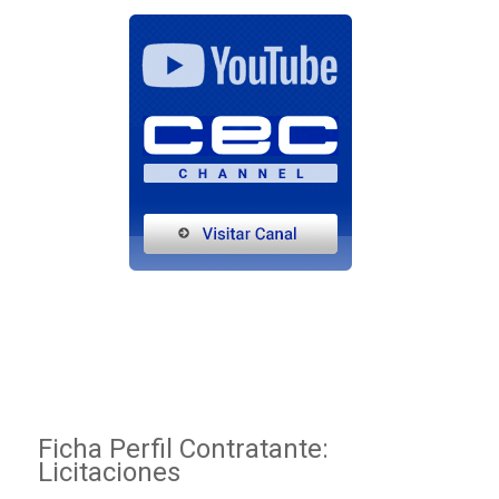
Ficha Perfil Contratante:
Licitaciones