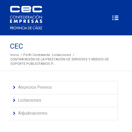
CEC
Inicio
/
Perfil Contratante: Licitaciones
/
CONTRATACIÓN DE LA PRESTACIÓN DE SERVICIOS Y MEDIOS DE
SOPORTE PUBLICITARIOS P...
Anuncios Previos
Licitaciones
Adjudicaciones