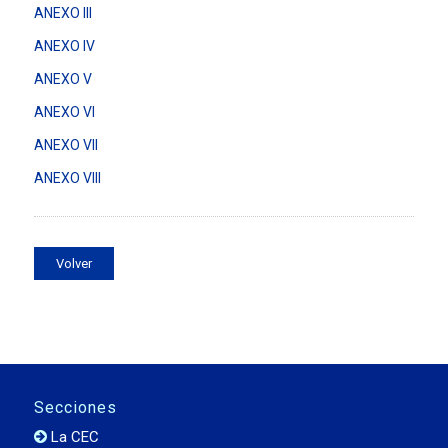
ANEXO III
ANEXO IV
ANEXO V
ANEXO VI
ANEXO VII
ANEXO VIII
Volver
Secciones
La CEC