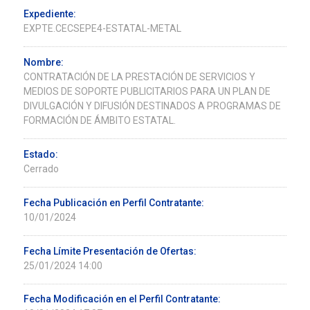
Expediente:
EXPTE.CECSEPE4-ESTATAL-METAL
Nombre:
CONTRATACIÓN DE LA PRESTACIÓN DE SERVICIOS Y
MEDIOS DE SOPORTE PUBLICITARIOS PARA UN PLAN DE
DIVULGACIÓN Y DIFUSIÓN DESTINADOS A PROGRAMAS DE
FORMACIÓN DE ÁMBITO ESTATAL.
Estado:
Cerrado
Fecha Publicación en Perfil Contratante:
10/01/2024
Fecha Límite Presentación de Ofertas:
25/01/2024 14:00
Fecha Modificación en el Perfil Contratante: