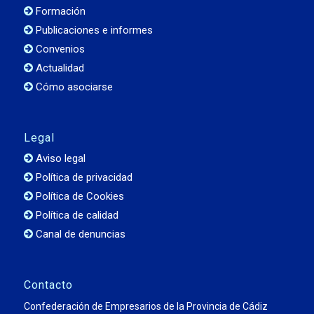
Formación
Publicaciones e informes
Convenios
Actualidad
Cómo asociarse
Legal
Aviso legal
Política de privacidad
Política de Cookies
Política de calidad
Canal de denuncias
Contacto
Confederación de Empresarios de la Provincia de Cádiz