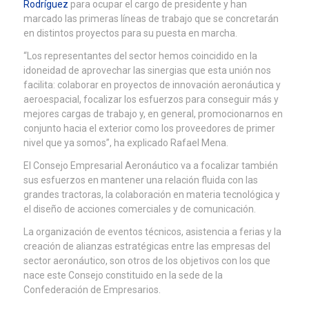
Rodríguez
para ocupar el cargo de presidente y han
marcado las primeras líneas de trabajo que se concretarán
en distintos proyectos para su puesta en marcha.
“Los representantes del sector hemos coincidido en la
idoneidad de aprovechar las sinergias que esta unión nos
facilita: colaborar en proyectos de innovación aeronáutica y
aeroespacial, focalizar los esfuerzos para conseguir más y
mejores cargas de trabajo y, en general, promocionarnos en
conjunto hacia el exterior como los proveedores de primer
nivel que ya somos”, ha explicado Rafael Mena.
El Consejo Empresarial Aeronáutico va a focalizar también
sus esfuerzos en mantener una relación fluida con las
grandes tractoras, la colaboración en materia tecnológica y
el diseño de acciones comerciales y de comunicación.
La organización de eventos técnicos, asistencia a ferias y la
creación de alianzas estratégicas entre las empresas del
sector aeronáutico, son otros de los objetivos con los que
nace este Consejo constituido en la sede de la
Confederación de Empresarios.