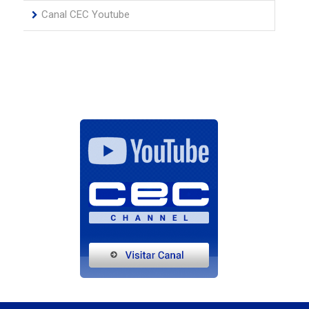
Canal CEC Youtube