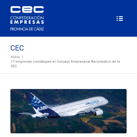
CEC
Inicio
/
17 empresas constituyen el Consejo Empresarial Aeronáutico de la
CEC