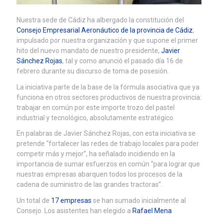
Nuestra sede de Cádiz ha albergado la constitución del
Consejo Empresarial Aeronáutico de la provincia de Cádiz
,
impulsado por nuestra organización y que supone el primer
hito del nuevo mandato de nuestro presidente,
Javier
Sánchez Rojas
, tal y como anunció el pasado día 16 de
febrero durante su discurso de toma de posesión.
La iniciativa parte de la base de la fórmula asociativa que ya
funciona en otros sectores productivos de nuestra provincia:
trabajar en común por este importe trozo del pastel
industrial y tecnológico, absolutamente estratégico.
En palabras de Javier Sánchez Rojas, con esta iniciativa se
pretende “fortalecer las redes de trabajo locales para poder
competir más y mejor”, ha señalado incidiendo en la
importancia de sumar esfuerzos en común “para lograr que
nuestras empresas abarquen todos los procesos de la
cadena de suministro de las grandes tractoras”.
Un total de
17 empresas
se han sumado inicialmente al
Consejo. Los asistentes han elegido a
Rafael Mena