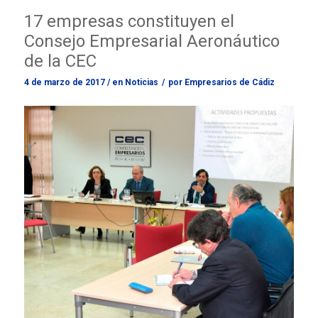
17 empresas constituyen el
Consejo Empresarial Aeronáutico
de la CEC
4 de marzo de 2017
/
en
Noticias
/
por
Empresarios de Cádiz