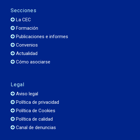
Secciones
La CEC
Formación
Publicaciones e informes
Convenios
Actualidad
Cómo asociarse
Legal
Aviso legal
Política de privacidad
Política de Cookies
Política de calidad
Canal de denuncias