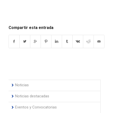
Compartir esta entrada
Noticias
Noticias destacadas
Eventos y Convocatorias