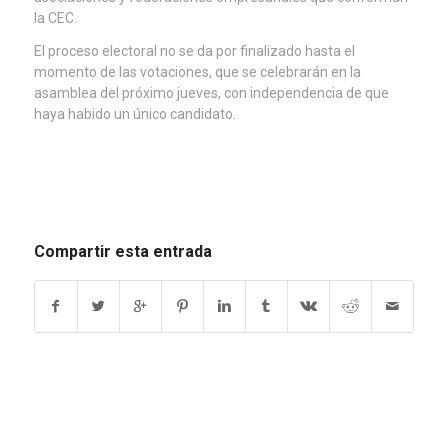
la CEC.
El proceso electoral no se da por finalizado hasta el
momento de las votaciones, que se celebrarán en la
asamblea del próximo jueves, con independencia de que
haya habido un único candidato.
Compartir esta entrada