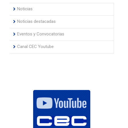
Noticias
Noticias destacadas
Eventos y Convocatorias
Canal CEC Youtube