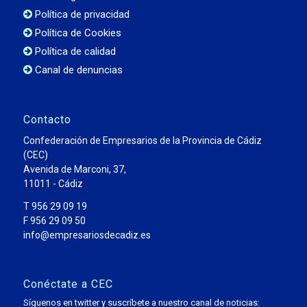
Política de privacidad
Política de Cookies
Política de calidad
Canal de denuncias
Contacto
Confederación de Empresarios de la Provincia de Cádiz
(CEC)
Avenida de Marconi, 37,
11011 - Cádiz
T 956 29 09 19
F 956 29 09 50
info@empresariosdecadiz.es
Conéctate a CEC
Síguenos en twitter y suscríbete a nuestro canal de noticias: