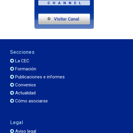
Secciones
La CEC
Formación
Publicaciones e informes
Convenios
Actualidad
Cómo asociarse
Legal
Aviso legal