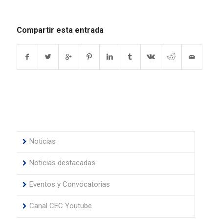
Compartir esta entrada
Noticias
Noticias destacadas
Eventos y Convocatorias
Canal CEC Youtube