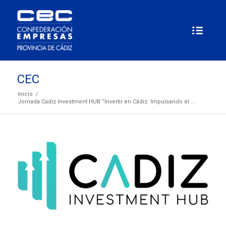
CEC
Inicio
/
Jornada Cadiz Investment HUB “Invertir en Cádiz: Impulsando el ...