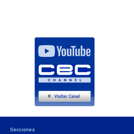
Secciones