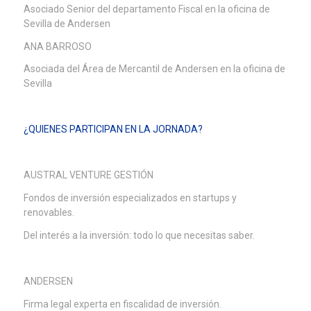
Asociado Senior del departamento Fiscal en la oficina de
Sevilla de Andersen
ANA BARROSO
Asociada del Área de Mercantil de Andersen en la oficina de
Sevilla
¿QUIENES PARTICIPAN EN LA JORNADA?
AUSTRAL VENTURE GESTIÓN
Fondos de inversión especializados en startups y
renovables.
Del interés a la inversión: todo lo que necesitas saber.
ANDERSEN
Firma legal experta en fiscalidad de inversión.