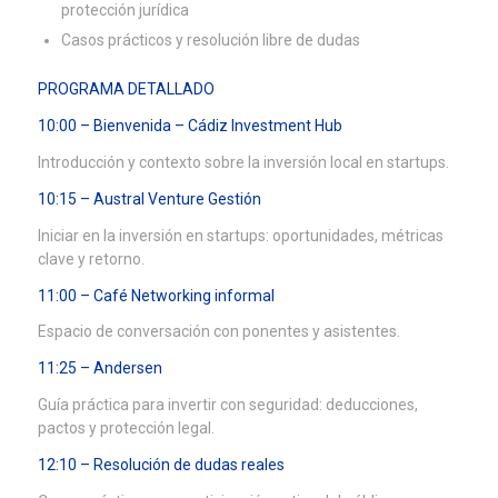
protección jurídica
Casos prácticos y resolución libre de dudas
PROGRAMA DETALLADO
10:00 – Bienvenida – Cádiz Investment Hub
Introducción y contexto sobre la inversión local en startups.
10:15 – Austral Venture Gestión
Iniciar en la inversión en startups: oportunidades, métricas
clave y retorno.
11:00 – Café Networking informal
Espacio de conversación con ponentes y asistentes.
11:25 – Andersen
Guía práctica para invertir con seguridad: deducciones,
pactos y protección legal.
12:10 – Resolución de dudas reales