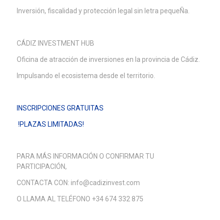
Inversión, fiscalidad y protección legal sin letra pequeÑa.
CÁDIZ INVESTMENT HUB
Oficina de atracción de inversiones en la provincia de Cádiz.
Impulsando el ecosistema desde el territorio.
INSCRIPCIONES GRATUITAS
!PLAZAS LIMITADAS!
PARA MÁS INFORMACIÓN O CONFIRMAR TU
PARTICIPACIÓN,
CONTACTA CON: info@cadizinvest.com
O LLAMA AL TELÉFONO +34 674 332 875