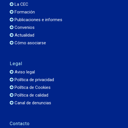
La CEC
Formación
Publicaciones e informes
Convenios
Actualidad
Cómo asociarse
Legal
Aviso legal
Política de privacidad
Política de Cookies
Política de calidad
Canal de denuncias
Contacto