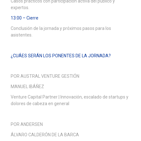
Casos prácticos con participación activa del público y
expertos.
13:00 – Cierre
Conclusión de la jornada y próximos pasos para los
asistentes.
¿CUÁES SERÁN LOS PONENTES DE LA JORNADA?
POR AUSTRAL VENTURE GESTIÓN
MANUEL IBÁÑEZ
Venture Capital Partner | Innovación, escalado de startups y
dolores de cabeza en general
POR ANDERSEN
ÁLVARO CALDERÓN DE LA BARCA