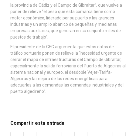
la provincia de Cádiz y el Campo de Gibraltar”, que vuelve a
poner de relieve “el peso que esta comarca tiene como
motor económico, liderado por su puerto y las grandes
industrias y un amplio abanico de pequeñas y medianas
empresas auxiliares, que generan en su conjunto miles de
puestos de trabajo”.
El presidente de la CEC argumenta que estos datos de
tráfico portuario ponen de relieve la “necesidad urgente de
cerrar el mapa de infraestructuras del Campo de Gibraltar,
especialmente la salida ferroviaria del Puerto de Algeciras al
sistema nacional y europeo, el desdoble Vejer‐Tarifa‐
Algeciras y la mejora de las redes energéticas para
adecuarlas a las demandas las demandas industriales y del
puerto algecireño”.
Compartir esta entrada