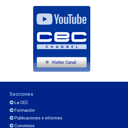
Secciones
La CEC
Formación
Publicaciones e informes
Convenios