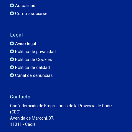
Actualidad
Cómo asociarse
Legal
Aviso legal
Política de privacidad
Política de Cookies
Política de calidad
Canal de denuncias
Contacto
Confederación de Empresarios de la Provincia de Cádiz
(CEC)
Avenida de Marconi, 37,
11011 - Cádiz