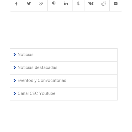
Noticias
Noticias destacadas
Eventos y Convocatorias
Canal CEC Youtube