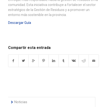
comunidad. Esta iniciativa contribuye a fortalecer el sector
estratégico de la Gestión de Residuos y a promover un
entorno más sostenible en la provincia.
Descargar Guía
Compartir esta entrada
Noticias