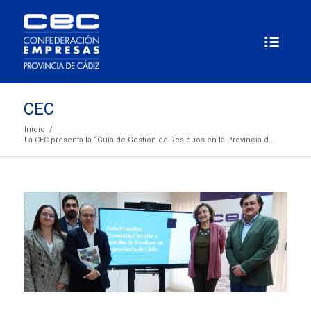
CEC
Inicio
/
La CEC presenta la “Guía de Gestión de Residuos en la Provincia d...