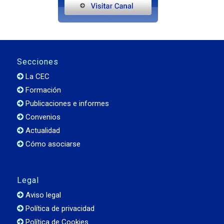
Secciones
La CEC
Formación
Publicaciones e informes
Convenios
Actualidad
Cómo asociarse
Legal
Aviso legal
Política de privacidad
Política de Cookies