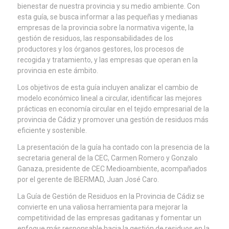
bienestar de nuestra provincia y su medio ambiente. Con
esta guía, se busca informar a las pequeñas y medianas
empresas de la provincia sobre la normativa vigente, la
gestión de residuos, las responsabilidades de los
productores y los órganos gestores, los procesos de
recogida y tratamiento, y las empresas que operan en la
provincia en este ámbito.
Los objetivos de esta guía incluyen analizar el cambio de
modelo económico lineal a circular, identificar las mejores
prácticas en economía circular en el tejido empresarial de la
provincia de Cádiz y promover una gestión de residuos más
eficiente y sostenible.
La presentación de la guía ha contado con la presencia de la
secretaria general de la CEC, Carmen Romero y Gonzalo
Ganaza, presidente de CEC Medioambiente, acompañados
por el gerente de IBERMAD, Juan José Caro.
La Guía de Gestión de Residuos en la Provincia de Cádiz se
convierte en una valiosa herramienta para mejorar la
competitividad de las empresas gaditanas y fomentar un
enfoque más responsable hacia la gestión de residuos en la