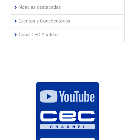
Noticias destacadas
Eventos y Convocatorias
Canal CEC Youtube