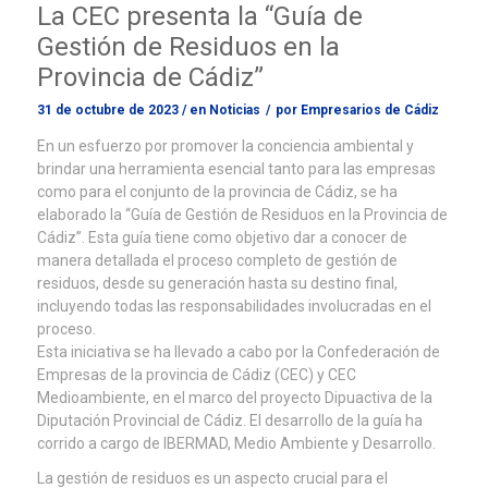
La CEC presenta la “Guía de
Gestión de Residuos en la
Provincia de Cádiz”
31 de octubre de 2023
/
en
Noticias
/
por
Empresarios de Cádiz
En un esfuerzo por promover la conciencia ambiental y
brindar una herramienta esencial tanto para las empresas
como para el conjunto de la provincia de Cádiz, se ha
elaborado la “Guía de Gestión de Residuos en la Provincia de
Cádiz”. Esta guía tiene como objetivo dar a conocer de
manera detallada el proceso completo de gestión de
residuos, desde su generación hasta su destino final,
incluyendo todas las responsabilidades involucradas en el
proceso.
Esta iniciativa se ha llevado a cabo por la Confederación de
Empresas de la provincia de Cádiz (CEC) y CEC
Medioambiente, en el marco del proyecto Dipuactiva de la
Diputación Provincial de Cádiz. El desarrollo de la guía ha
corrido a cargo de IBERMAD, Medio Ambiente y Desarrollo.
La gestión de residuos es un aspecto crucial para el