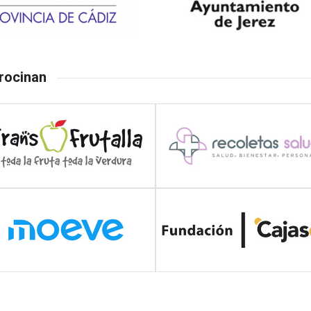
rocinan