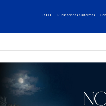
La CEC
Publicaciones e informes
Con