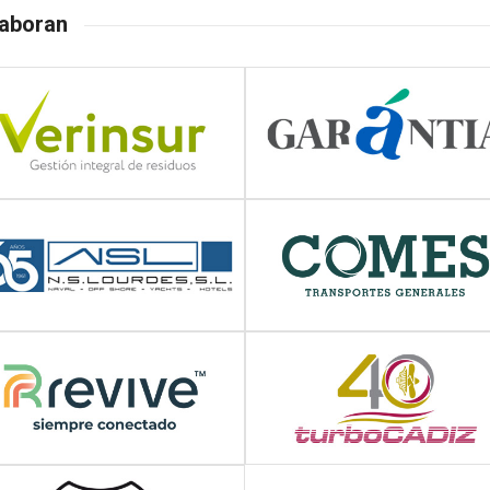
aboran