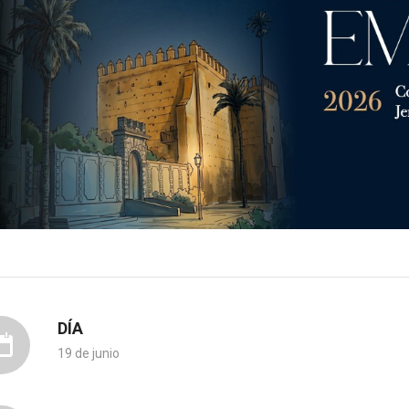
DÍA
19 de junio