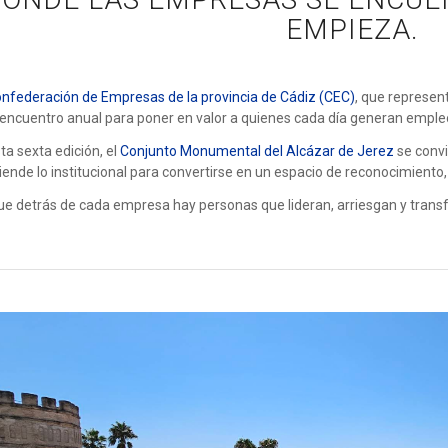
EMPIEZA.
nfederación de Empresas de la provincia de Cádiz (CEC)
, que represen
encuentro anual para poner en valor a quienes cada día generan empleo,
ta sexta edición, el
Conjunto Monumental del Alcázar de Jerez
se convi
iende lo institucional para convertirse en un espacio de reconocimiento,
e detrás de cada empresa hay personas que lideran, arriesgan y trans