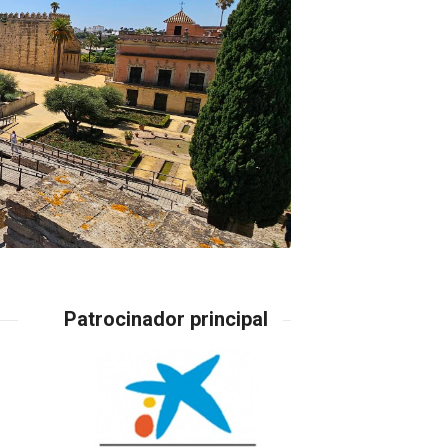
Patrocinador principal