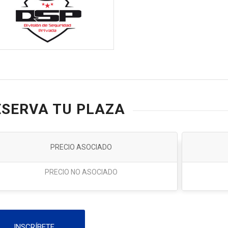
ESERVA TU PLAZA
PRECIO ASOCIADO
PRECIO NO ASOCIADO
INSCRÍBETE