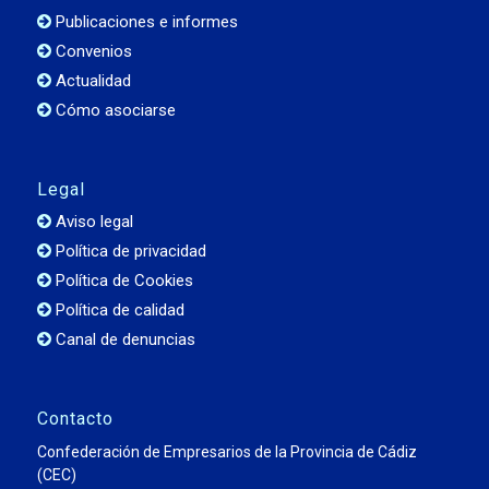
Publicaciones e informes
Convenios
Actualidad
Cómo asociarse
Legal
Aviso legal
Política de privacidad
Política de Cookies
Política de calidad
Canal de denuncias
Contacto
Confederación de Empresarios de la Provincia de Cádiz
(CEC)