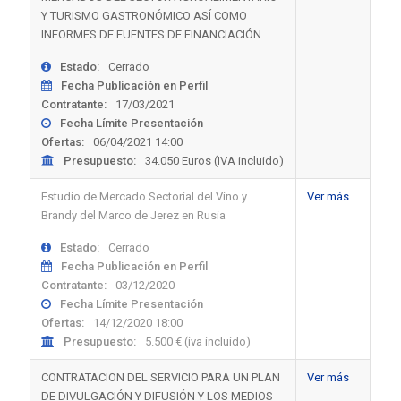
Y TURISMO GASTRONÓMICO ASÍ COMO
INFORMES DE FUENTES DE FINANCIACIÓN
Estado:
Cerrado
Fecha Publicación en Perfil
Contratante:
17/03/2021
Fecha Límite Presentación
Ofertas:
06/04/2021 14:00
Presupuesto:
34.050 Euros (IVA incluido)
Estudio de Mercado Sectorial del Vino y
Ver más
Brandy del Marco de Jerez en Rusia
Estado:
Cerrado
Fecha Publicación en Perfil
Contratante:
03/12/2020
Fecha Límite Presentación
Ofertas:
14/12/2020 18:00
Presupuesto:
5.500 € (iva incluido)
CONTRATACION DEL SERVICIO PARA UN PLAN
Ver más
DE DIVULGACIÓN Y DIFUSIÓN Y LOS MEDIOS