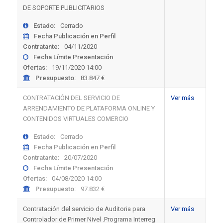
DE SOPORTE PUBLICITARIOS
Estado:
Cerrado
Fecha Publicación en Perfil
Contratante:
04/11/2020
Fecha Límite Presentación
Ofertas:
19/11/2020 14:00
Presupuesto:
83.847 €
CONTRATACIÓN DEL SERVICIO DE
Ver más
ARRENDAMIENTO DE PLATAFORMA ONLINE Y
CONTENIDOS VIRTUALES COMERCIO
Estado:
Cerrado
Fecha Publicación en Perfil
Contratante:
20/07/2020
Fecha Límite Presentación
Ofertas:
04/08/2020 14:00
Presupuesto:
97.832 €
Contratación del servicio de Auditoria para
Ver más
Controlador de Primer Nivel .Programa Interreg