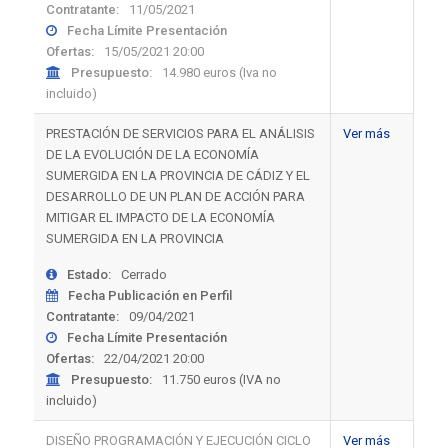
Contratante:
11/05/2021
Fecha Límite Presentación
Ofertas:
15/05/2021 20:00
Presupuesto:
14.980 euros (Iva no
incluido)
PRESTACIÓN DE SERVICIOS PARA EL ANÁLISIS
Ver más
DE LA EVOLUCIÓN DE LA ECONOMÍA
SUMERGIDA EN LA PROVINCIA DE CÁDIZ Y EL
DESARROLLO DE UN PLAN DE ACCIÓN PARA
MITIGAR EL IMPACTO DE LA ECONOMÍA
SUMERGIDA EN LA PROVINCIA
Estado:
Cerrado
Fecha Publicación en Perfil
Contratante:
09/04/2021
Fecha Límite Presentación
Ofertas:
22/04/2021 20:00
Presupuesto:
11.750 euros (IVA no
incluido)
DISEÑO PROGRAMACIÓN Y EJECUCIÓN CICLO
Ver más