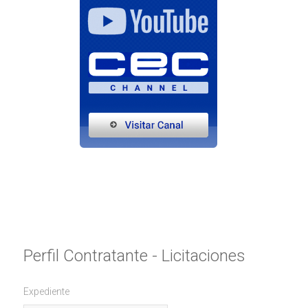
Perfil Contratante - Licitaciones
Expediente