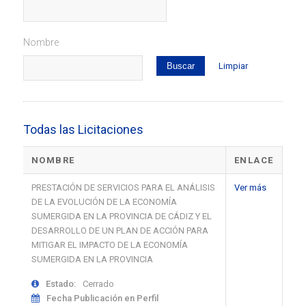
Nombre
Limpiar
Todas las Licitaciones
NOMBRE
ENLACE
PRESTACIÓN DE SERVICIOS PARA EL ANÁLISIS
Ver más
DE LA EVOLUCIÓN DE LA ECONOMÍA
SUMERGIDA EN LA PROVINCIA DE CÁDIZ Y EL
DESARROLLO DE UN PLAN DE ACCIÓN PARA
MITIGAR EL IMPACTO DE LA ECONOMÍA
SUMERGIDA EN LA PROVINCIA
Estado:
Cerrado
Fecha Publicación en Perfil