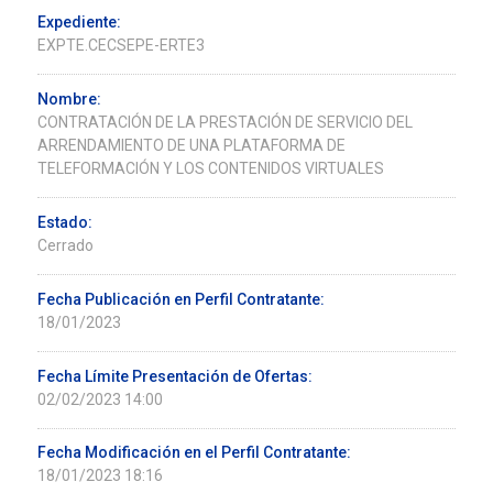
Expediente:
EXPTE.CECSEPE-ERTE3
Nombre:
CONTRATACIÓN DE LA PRESTACIÓN DE SERVICIO DEL
ARRENDAMIENTO DE UNA PLATAFORMA DE
TELEFORMACIÓN Y LOS CONTENIDOS VIRTUALES
Estado:
Cerrado
Fecha Publicación en Perfil Contratante:
18/01/2023
Fecha Límite Presentación de Ofertas:
02/02/2023 14:00
Fecha Modificación en el Perfil Contratante:
18/01/2023 18:16