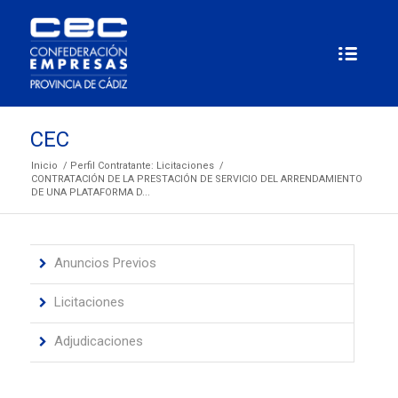
CEC
Inicio
/
Perfil Contratante: Licitaciones
/
CONTRATACIÓN DE LA PRESTACIÓN DE SERVICIO DEL ARRENDAMIENTO
DE UNA PLATAFORMA D...
Anuncios Previos
Licitaciones
Adjudicaciones