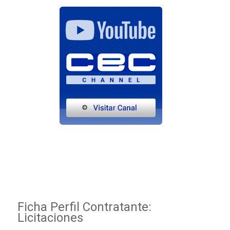
Ficha Perfil Contratante:
Licitaciones