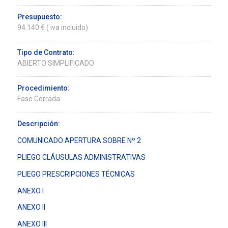
Presupuesto:
94.140 € ( iva incluido)
Tipo de Contrato:
ABIERTO SIMPLIFICADO
Procedimiento:
Fase Cerrada
Descripción:
COMUNICADO APERTURA SOBRE Nº 2
PLIEGO CLÁUSULAS ADMINISTRATIVAS
PLIEGO PRESCRIPCIONES TÉCNICAS
ANEXO I
ANEXO II
ANEXO III