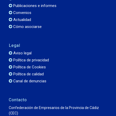
Publicaciones e informes
Convenios
Actualidad
Cómo asociarse
Legal
Aviso legal
Política de privacidad
Política de Cookies
Política de calidad
Canal de denuncias
Contacto
Confederación de Empresarios de la Provincia de Cádiz
(CEC)