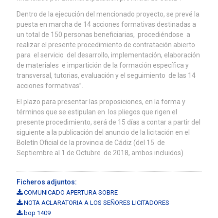
Dentro de la ejecución del mencionado proyecto, se prevé la
puesta en marcha de 14 acciones formativas destinadas a
un total de 150 personas beneficiarias, procediéndose a
realizar el presente procedimiento de contratación abierto
para el servicio del desarrollo, implementación, elaboración
de materiales e impartición de la formación específica y
transversal, tutorias, evaluación y el seguimiento de las 14
acciones formativas”.
El plazo para presentar las proposiciones, en la forma y
términos que se estipulan en los pliegos que rigen el
presente procedimiento, será de 15 días a contar a partir del
siguiente a la publicación del anuncio de la licitación en el
Boletín Oficial de la provincia de Cádiz (del 15 de
Septiembre al 1 de Octubre de 2018, ambos incluidos).
Ficheros adjuntos:
COMUNICADO APERTURA SOBRE
NOTA ACLARATORIA A LOS SEÑORES LICITADORES
bop 1409