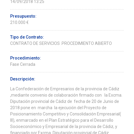
14/09/2018 13:25
Presupuesto:
210.000 €
Tipo de Contrato:
CONTRATO DE SERVICIOS .PROCEDIMIENTO ABIERTO
Procedimiento:
Fase Cerrada
Descripción:
La Confederación de Empresarios de la provincia de Cádiz
,mediante convenio de colaboración firmado con la Excma.
Diputación provincial de Cádiz de fecha de 20 de Junio de
2018 pone en marcha la ejecución del Proyecto de
Posicionamiento Competitivo y Consolidación Empresarial(
III), enmarcado en el Plan Estratégico para el Desarrollo
Socioeconómico y Empresarial de la provincia de Cádiz, y
financiado por Excma. Diputación provincial de Cádiz .