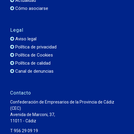
Actualidad
Cómo asociarse
Legal
Aviso legal
Política de privacidad
Política de Cookies
Política de calidad
Canal de denuncias
Contacto
Confederación de Empresarios de la Provincia de Cádiz
(CEC)
Avenida de Marconi, 37,
11011 - Cádiz
T 956 29 09 19