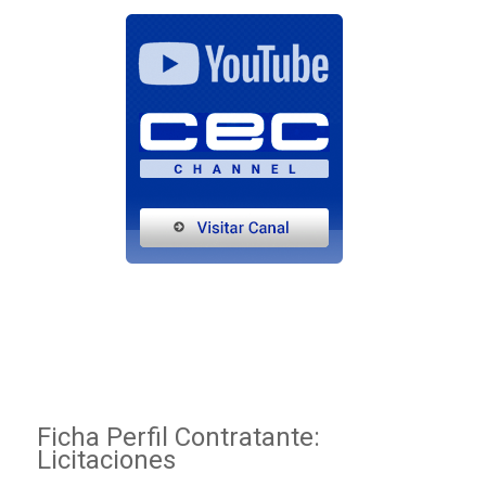
Ficha Perfil Contratante:
Licitaciones