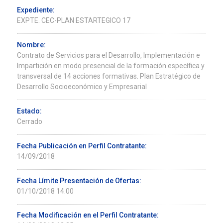
Expediente:
EXPTE. CEC-PLAN ESTARTEGICO 17
Nombre:
Contrato de Servicios para el Desarrollo, Implementación e
Impartición en modo presencial de la formación específica y
transversal de 14 acciones formativas. Plan Estratégico de
Desarrollo Socioeconómico y Empresarial
Estado:
Cerrado
Fecha Publicación en Perfil Contratante:
14/09/2018
Fecha Límite Presentación de Ofertas:
01/10/2018 14:00
Fecha Modificación en el Perfil Contratante: