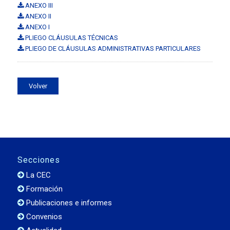
ANEXO III
ANEXO II
ANEXO I
PLIEGO CLÁUSULAS TÉCNICAS
PLIEGO DE CLÁUSULAS ADMINISTRATIVAS PARTICULARES
Volver
Secciones
La CEC
Formación
Publicaciones e informes
Convenios