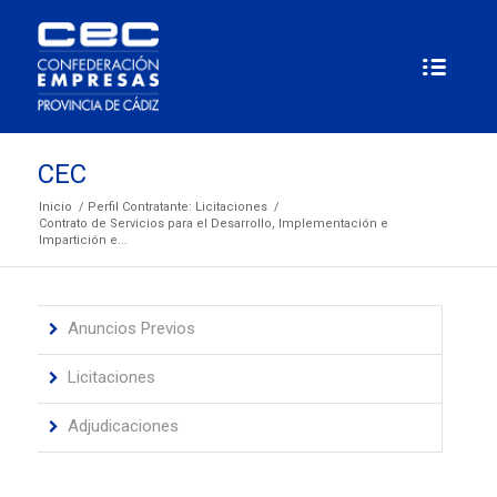
CEC
Inicio
/
Perfil Contratante: Licitaciones
/
Contrato de Servicios para el Desarrollo, Implementación e
Impartición e...
Anuncios Previos
Licitaciones
Adjudicaciones