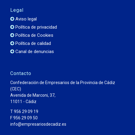
Legal
Aviso legal
Política de privacidad
Política de Cookies
Política de calidad
Canal de denuncias
Contacto
Confederación de Empresarios de la Provincia de Cádiz
(CEC)
Avenida de Marconi, 37,
11011 - Cádiz
T 956 29 09 19
F 956 29 09 50
info@empresariosdecadiz.es