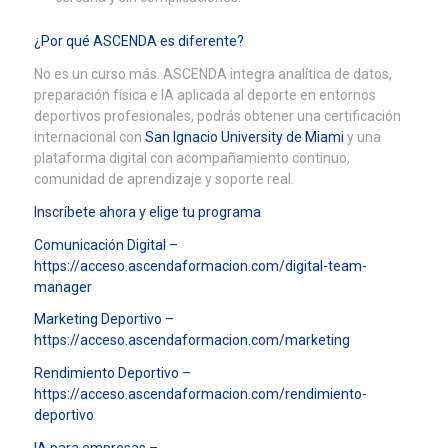
¿Por qué ASCENDA es diferente?
No es un curso más. ASCENDA integra analítica de datos,
preparación física e IA aplicada al deporte en entornos
deportivos profesionales, podrás obtener una certificación
internacional con
San Ignacio University de Miami
y una
plataforma digital con acompañamiento continuo,
comunidad de aprendizaje y soporte real.
Inscríbete ahora y elige tu programa
Comunicación Digital –
https://acceso.ascendaformacion.com/digital-team-
manager
Marketing Deportivo –
https://acceso.ascendaformacion.com/marketing
Rendimiento Deportivo –
https://acceso.ascendaformacion.com/rendimiento-
deportivo