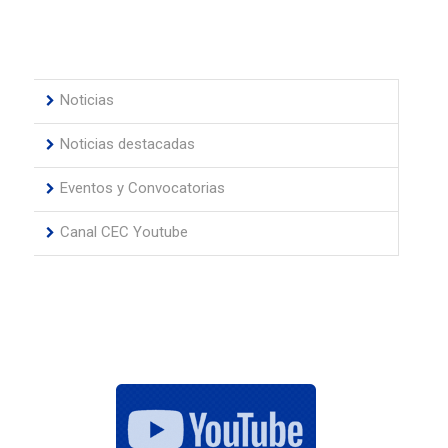
Noticias
Noticias destacadas
Eventos y Convocatorias
Canal CEC Youtube