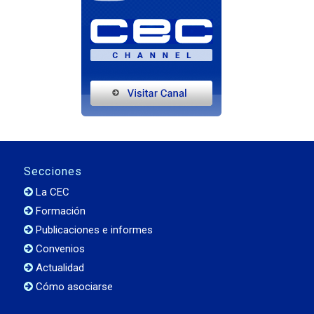
Secciones
La CEC
Formación
Publicaciones e informes
Convenios
Actualidad
Cómo asociarse