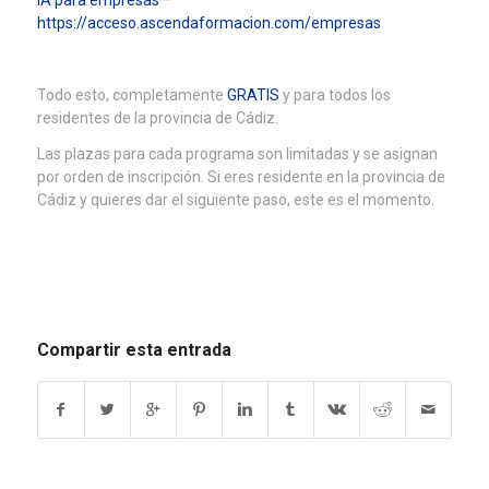
IA para empresas –
https://acceso.ascendaformacion.com/empresas
Todo esto, completamente
GRATIS
y para todos los
residentes de la provincia de Cádiz.
Las plazas para cada programa son limitadas y se asignan
por orden de inscripción. Si eres residente en la provincia de
Cádiz y quieres dar el siguiente paso, este es el momento.
Compartir esta entrada