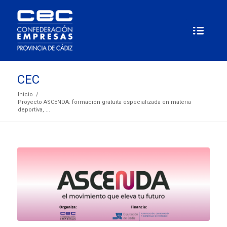
CEC
Inicio
/
Proyecto ASCENDA: formación gratuita especializada en materia
deportiva, ...