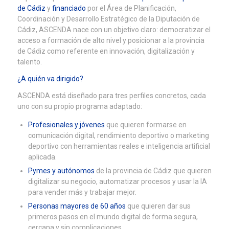
de Cádiz
y
financiado
por el Área de Planificación,
Coordinación y Desarrollo Estratégico de la Diputación de
Cádiz, ASCENDA nace con un objetivo claro: democratizar el
acceso a formación de alto nivel y posicionar a la provincia
de Cádiz como referente en innovación, digitalización y
talento.
¿A quién va dirigido?
ASCENDA está diseñado para tres perfiles concretos, cada
uno con su propio programa adaptado:
Profesionales y jóvenes
que quieren formarse en
comunicación digital, rendimiento deportivo o marketing
deportivo con herramientas reales e inteligencia artificial
aplicada.
Pymes y autónomos
de la provincia de Cádiz que quieren
digitalizar su negocio, automatizar procesos y usar la IA
para vender más y trabajar mejor.
Personas mayores de 60 años
que quieren dar sus
primeros pasos en el mundo digital de forma segura,
cercana y sin complicaciones.