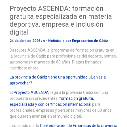
Proyecto ASCENDA: formación
gratuita especializada en materia
deportiva, empresa e inclusión
digital
24 de abril de 2026
/
en
Noticias
/
por
Empresarios de Cádiz
Descubre ASCENDA, el programa de formación gratuita en
la provincia de Cádiz para profesionales del deporte, pymes,
autónomos y mayores de 60 años. Plazas limitadas
inscríbete ahora.
La provincia de Cádiz tiene una oportunidad. ¿La vas a
aprovechar?
El
Proyecto ASCENDA
llega a la provincia Cádiz con una
propuesta sin precedentes:
formación gratuita,
especializada y con certificación internacional
para
profesionales, empresas y personas mayores de 60 años
que quieren avanzar en el mundo digital.
Impulsado por la
Confederación de Empresas de la provincia