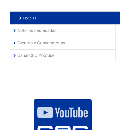
Noticias
Noticias destacadas
Eventos y Convocatorias
Canal CEC Youtube