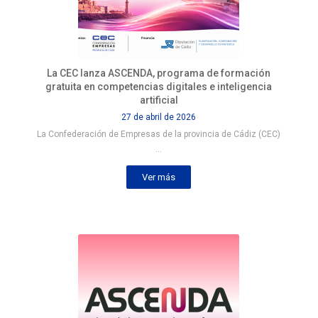
La CEC lanza ASCENDA, programa de formación
gratuita en competencias digitales e inteligencia
artificial
27 de abril de 2026
La Confederación de Empresas de la provincia de Cádiz (CEC)
…
Ver más