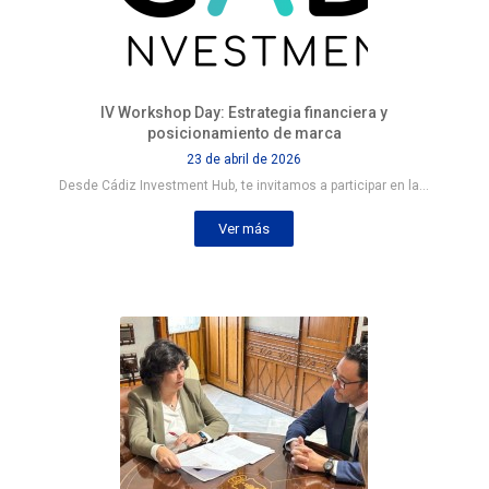
IV Workshop Day: Estrategia financiera y
posicionamiento de marca
23 de abril de 2026
Desde Cádiz Investment Hub, te invitamos a participar en la…
Ver más