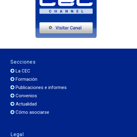
Secciones
La CEC
Formación
Publicaciones e informes
Convenios
Actualidad
Cómo asociarse
Legal