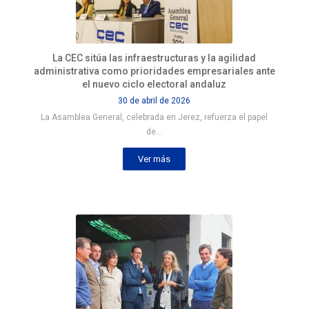
La CEC sitúa las infraestructuras y la agilidad
administrativa como prioridades empresariales ante
el nuevo ciclo electoral andaluz
30 de abril de 2026
La Asamblea General, celebrada en Jerez, refuerza el papel
de…
Ver más