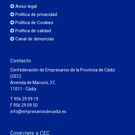
Aviso legal
Política de privacidad
Política de Cookies
Política de calidad
Canal de denuncias
Contacto
Confederación de Empresarios de la Provincia de Cádiz
(CEC)
Avenida de Marconi, 37,
11011 - Cádiz
T 956 29 09 19
F 956 29 09 50
info@empresariosdecadiz.es
Conéctate a CEC