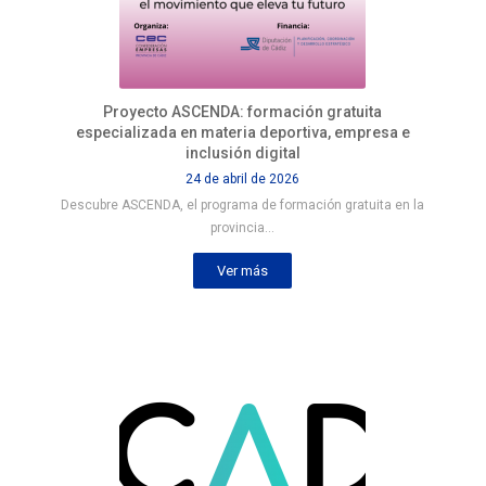
Proyecto ASCENDA: formación gratuita
especializada en materia deportiva, empresa e
inclusión digital
24 de abril de 2026
Descubre ASCENDA, el programa de formación gratuita en la
provincia…
Ver más