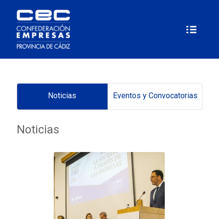
Noticias
Eventos y Convocatorias
Noticias