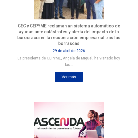
CEC y CEPYME reclaman un sistema automático de
ayudas ante catástrofes y alerta del impacto de la
burocracia en la recuperación empresarial tras las
borrascas
29 de abril de 2026
La presidenta de CEPYME, Ángela de Miguel, ha visitado hoy
las…
Ver más