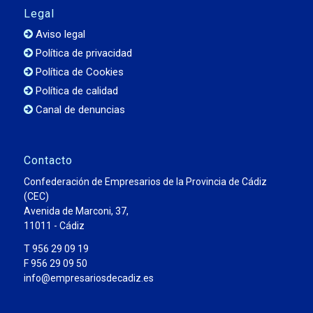
Legal
Aviso legal
Política de privacidad
Política de Cookies
Política de calidad
Canal de denuncias
Contacto
Confederación de Empresarios de la Provincia de Cádiz
(CEC)
Avenida de Marconi, 37,
11011 - Cádiz
T 956 29 09 19
F 956 29 09 50
info@empresariosdecadiz.es