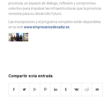
provincia, un espacio de diálogo, reflexión y compromiso
colectivo para impulsar las infraestructuras que la provincia
necesita para su desarrollo futuro.
Las inscripciones y el programa completo están disponibles
en la web
www.empresariosdecadiz.es
.
Compartir esta entrada