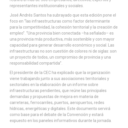
representantes institucionales y sociales.
José Andrés Santos ha subrayado que esta edición pone el
foco en “las infraestructuras como factor determinante
para la competitividad, la cohesión territorial y la creación de
empleo”. “Una provincia bien conectada –ha señalado– es
una provincia más productiva, más sostenible y con mayor
capacidad para generar desarrollo económico y social. Las
infraestructuras no son cuestión de colores ni de siglas: son
un proyecto de todos, un compromiso de provincia y una
responsabilidad compartida”.
El presidente de la CEC ha explicado que la organización
viene trabajando junto a sus asociaciones territoriales y
sectoriales en la elaboración de un informe sobre
infraestructuras pendientes, que reúne las principales
demandas y propuestas de mejora en materia de
carreteras, ferrocarriles, puertos, aeropuertos, redes
hídricas, energéticas y digitales. Este documento servirá
como base para el debate de la Convención y estará
expuesto en los paneles informativos durante la jornada.