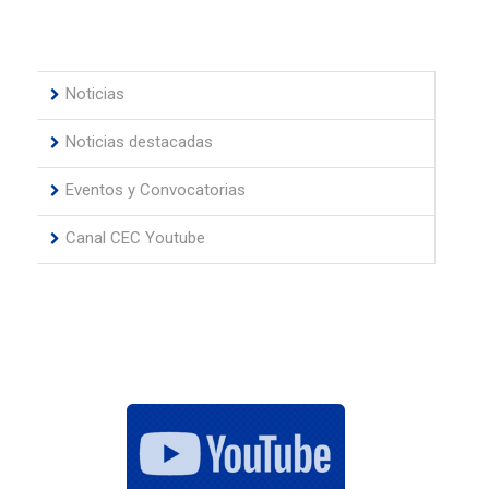
Noticias
Noticias destacadas
Eventos y Convocatorias
Canal CEC Youtube