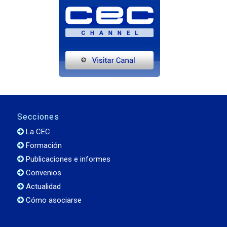
Secciones
La CEC
Formación
Publicaciones e informes
Convenios
Actualidad
Cómo asociarse