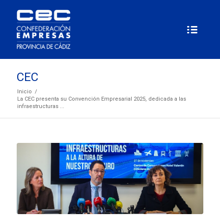
CEC
Inicio
/
La CEC presenta su Convención Empresarial 2025, dedicada a las
infraestructuras ...