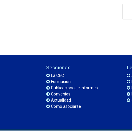
Secciones
Le
La CEC
Formación
Publicaciones e informes
Convenios
Actualidad
Cómo asociarse