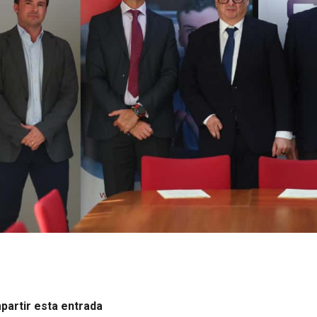
artir esta entrada