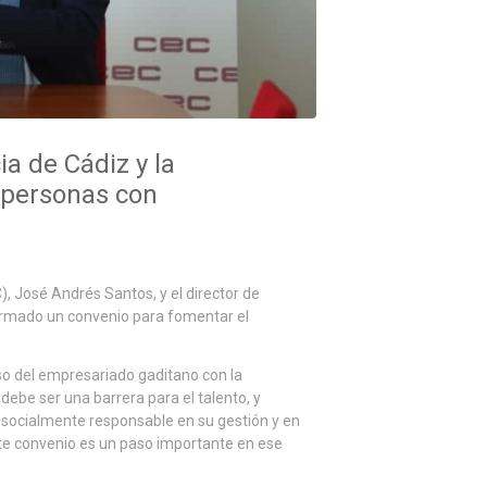
a de Cádiz y la
 personas con
, José Andrés Santos, y el director de
firmado un convenio para fomentar el
o del empresariado gaditano con la
debe ser una barrera para el talento, y
socialmente responsable en su gestión y en
ste convenio es un paso importante en ese